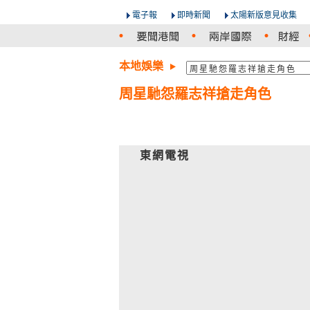
電子報
即時新聞
太陽新版意見收集
本地娛樂
周星馳怨羅志祥搶走角色
東網電視