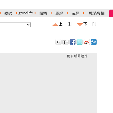
上一則
下一則
更多新聞短片