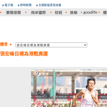
電子報
即時新聞
太陽新版意見收集
體育
張宏峰目標為港戰奧運