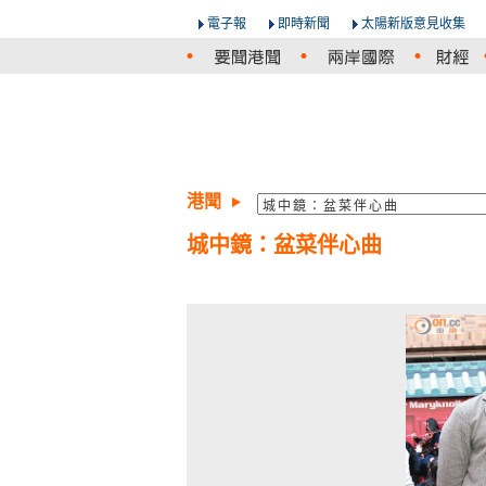
電子報
即時新聞
太陽新版意見收集
港聞
城中鏡：盆菜伴心曲