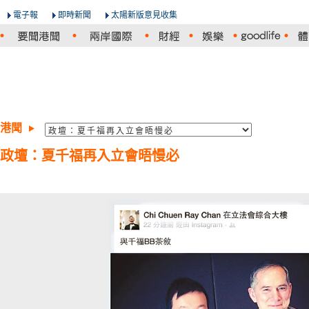
電子報
即時新聞
太陽新版意見收集
港聞
政壇：夏千福再入立會晤慢必