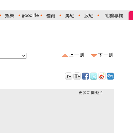
上一則
下一則
更多新聞短片