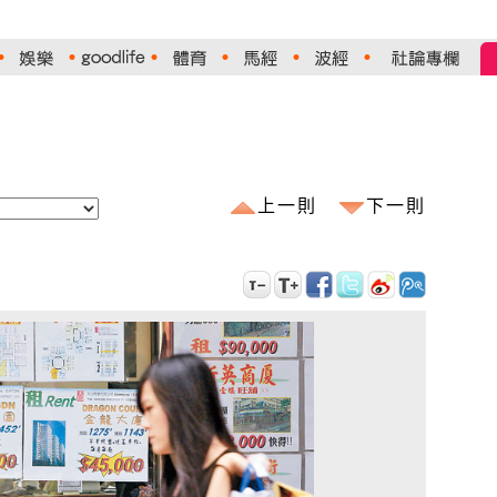
上一則
下一則