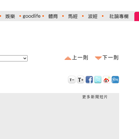
上一則
下一則
更多新聞短片