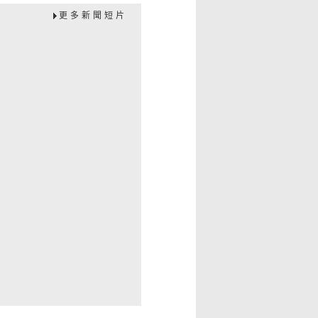
更多新聞短片