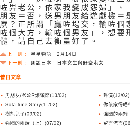
咗畀老公，依家我變成怨婦」、
朋友＝否，送男朋友給遊戲機＝
麼？正所謂「贏咗場交，輸咗個
咗個大方，輸咗個男友」，想要
體，請自己去衡量好了。
上一則 :
星星物語：2月14日
下一則 :
朗談日本：日本女生與野蠻港女
昔日文章
男朋友/老公R爆頭節(13/02)
聲演(12/02)
Sofa-time Story(11/02)
你依家得唔得
樹熊兒子(09/02)
強國的兩端（下
強國的兩端（上）(07/02)
留言流言(06/