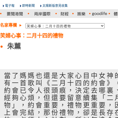
電子報
即時新聞
太陽新版意見收集
名家專欄
笑婦心事：二月十四的禮物
朱薰
當了媽媽也還是大家心目中女神
有一首歌叫《二月十四的約會》
約會已令人很頭痕，決定去哪裏、
經夠心煩，但還要留意續集「二
物」，約會重要，禮物更重要，
上會完結，那份禮物，卻是長存