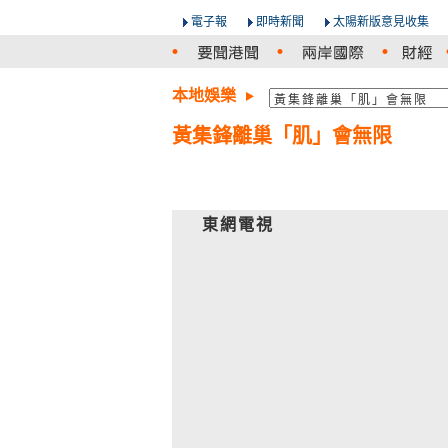
電子報
即時新聞
太陽新版意見收集
本地娛樂
黃集鋒離巢「肌」會無限
東網電視