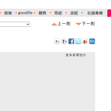
上一則
下一則
更多新聞短片