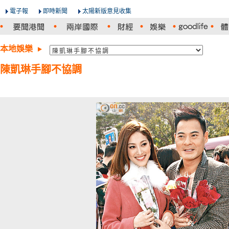
電子報
即時新聞
太陽新版意見收集
本地娛樂
陳凱琳手腳不協調