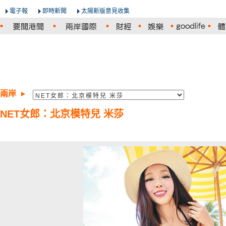
電子報
即時新聞
太陽新版意見收集
兩岸
NET女郎：北京模特兒 米莎