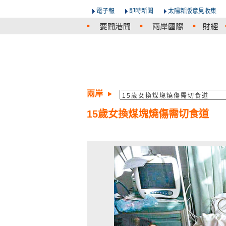
電子報
即時新聞
太陽新版意見收集
兩岸
15歲女換煤塊燒傷需切食道