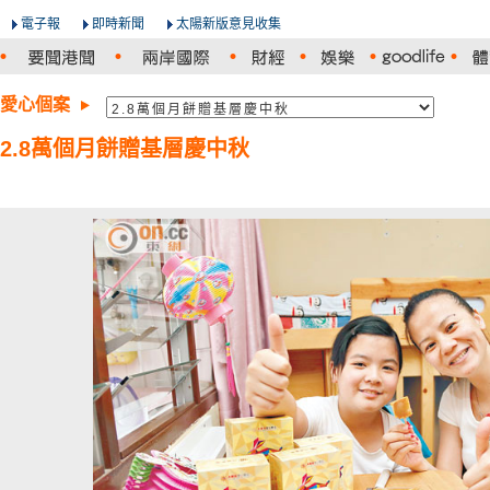
電子報
即時新聞
太陽新版意見收集
愛心個案
2.8萬個月餅贈基層慶中秋