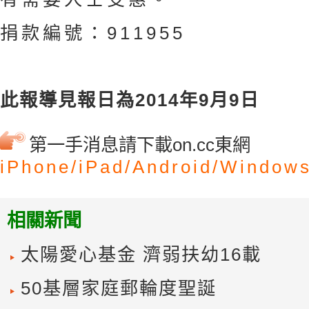
捐款編號：911955
此報導見報日為2014年9月9日
第一手消息請下載on.cc東網
iPhone/
iPad/
Android/
Windows
相關新聞
太陽愛心基金 濟弱扶幼16載
50基層家庭郵輪度聖誕