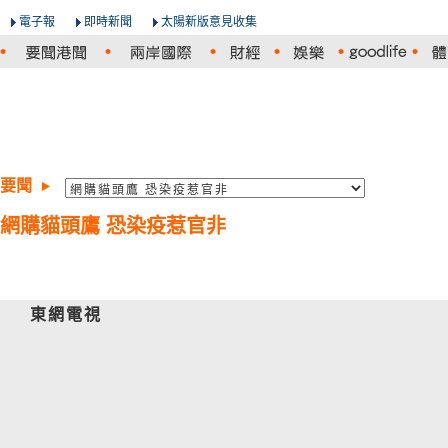
電子報
即時新聞
太陽新版意見收集
要聞
網購貓頭鷹 恐染疫惹官非
東網電視