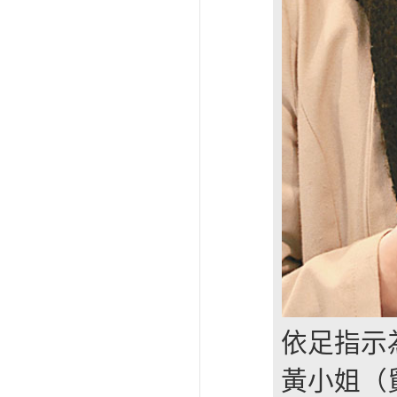
依足指示
黃小姐（