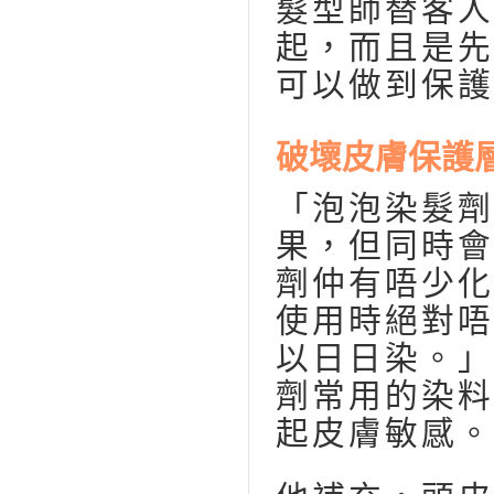
髮型師替客人
起，而且是先
可以做到保護
破壞皮膚保護
「泡泡染髮劑
果，但同時會
劑仲有唔少化
使用時絕對唔
以日日染。」
劑常用的染料
起皮膚敏感。