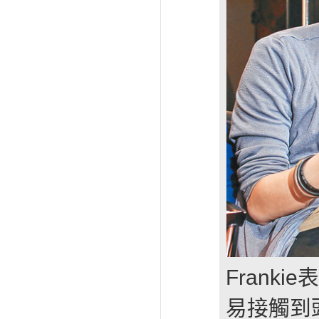
Frank
易接觸到