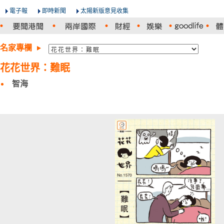
電子報
即時新聞
太陽新版意見收集
名家專欄
花花世界：難眠
智海