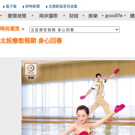
電子報
即時新聞
太陽新版意見收集
時尚潮流
北投療愈假期 身心回春