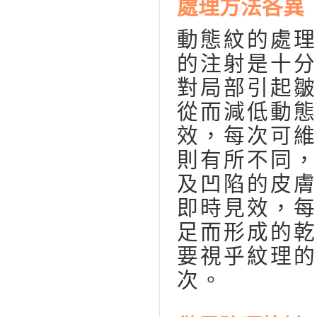
處理方法各異
動態紋的處理
的注射是十分
對局部引起皺
從而減低動態
效，每次可維
則有所不同，
及凹陷的皮膚
即時見效，每
足而形成的乾
要視乎紋理的
次。