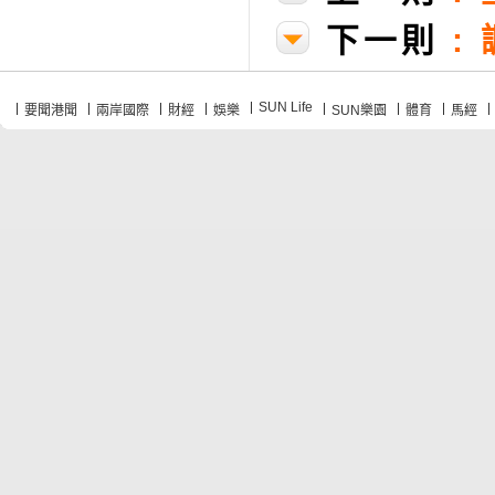
下一則
:
SUN Life
要聞港聞
兩岸國際
財經
娛樂
SUN樂園
體育
馬經