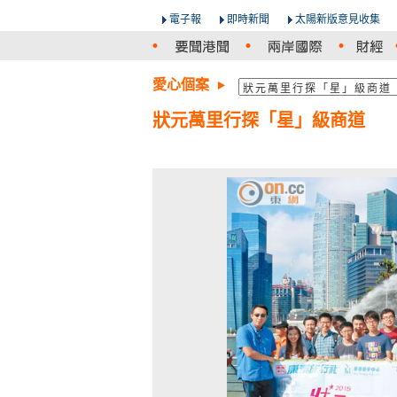
電子報
即時新聞
太陽新版意見收集
愛心個案
狀元萬里行探「星」級商道