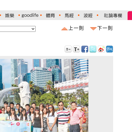
上一則
下一則